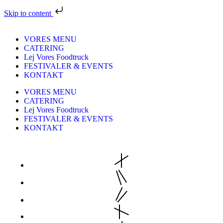
Skip to content
VORES MENU
CATERING
Lej Vores Foodtruck
FESTIVALER & EVENTS
KONTAKT
VORES MENU
CATERING
Lej Vores Foodtruck
FESTIVALER & EVENTS
KONTAKT