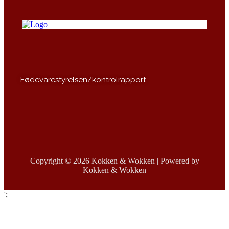
Fødevarestyrelsen/kontrolrapport
Copyright © 2026 Kokken & Wokken | Powered by
Kokken & Wokken
';