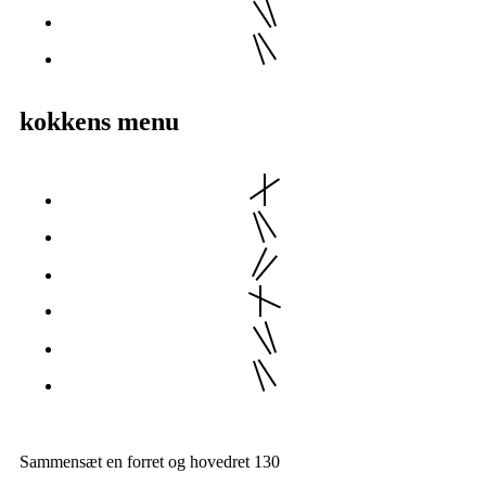
kokkens menu
Sammensæt en forret og hovedret
130