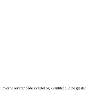
 hvor vi leverer både kvalitet og kvantitet til dine gæster