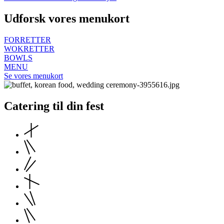
Udforsk vores menukort
FORRETTER
WOKRETTER
BOWLS
MENU
Se vores menukort
Catering til din fest