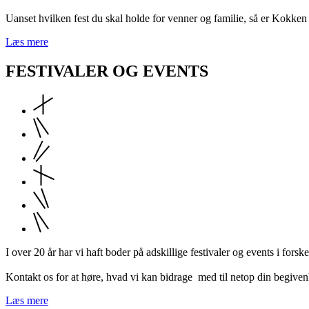
Uanset hvilken fest du skal holde for venner og familie, så er Kokken
Læs mere
FESTIVALER OG EVENTS
I over 20 år har vi haft boder på adskillige festivaler og events i fors
Kontakt os for at høre, hvad vi kan bidrage med til netop din begive
Læs mere