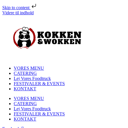
Skip to content
Videre til indhold
VORES MENU
CATERING
Lej Vores Foodtruck
FESTIVALER & EVENTS
KONTAKT
VORES MENU
CATERING
Lej Vores Foodtruck
FESTIVALER & EVENTS
KONTAKT