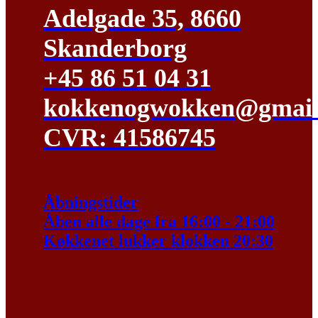
Adelgade 35, 8660
Skanderborg
+45 86 51 04 31
kokkenogwokken@gmail
CVR: 41586745
Åbningstider
Åben alle dage fra 16:00 - 21:00
Køkkenet lukker klokken 20:30