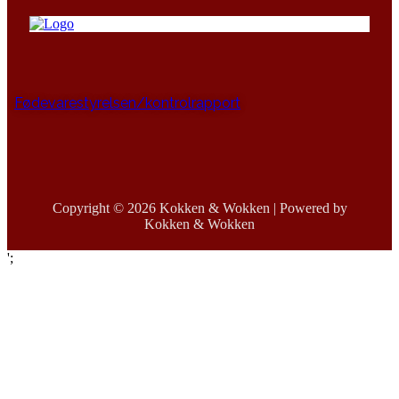
Fødevarestyrelsen/kontrolrapport
Copyright © 2026 Kokken & Wokken | Powered by
Kokken & Wokken
';